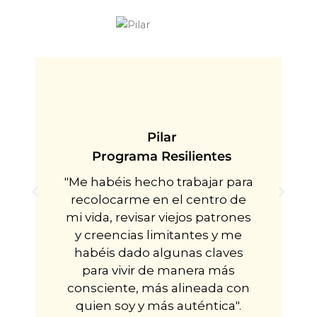
Pilar
Programa Resilientes
"Me habéis hecho trabajar para
recolocarme en el centro de
mi vida, revisar viejos patrones
y creencias limitantes y me
habéis dado algunas claves
para vivir de manera más
consciente, más alineada con
quien soy y más auténtica".