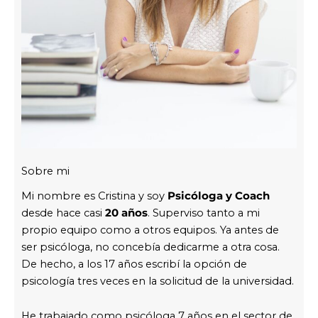
Sobre mi
Mi nombre es Cristina y soy
Psicóloga y Coach
desde hace casi
20 años
. Superviso tanto a mi
propio equipo como a otros equipos. Ya antes de
ser psicóloga, no concebía dedicarme a otra cosa.
De hecho, a los 17 años escribí la opción de
psicología tres veces en la solicitud de la universidad.
He trabajado como psicóloga 7 años en el sector de