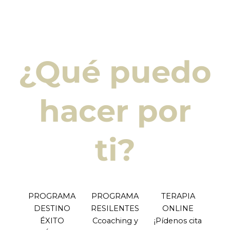
¿Qué puedo
hacer por
ti?
PROGRAMA
PROGRAMA
TERAPIA
DESTINO
RESILENTES
ONLINE
ÉXITO
Ccoaching y
¡Pídenos cita