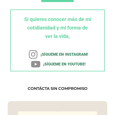
Si quieres conocer más de mi
cotidianidad y mi forma de
ver la vida,
¡SÍGUEME EN INSTAGRAM!
¡SÍGUEME EN YOUTUBE!
CONTÁCTA SIN COMPROMISO