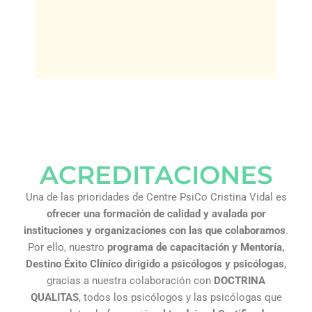
ACREDITACIONES
Una de las prioridades de Centre PsiCo Cristina Vidal es
ofrecer una formación de calidad y avalada por
instituciones y organizaciones con las que colaboramos
.
Por ello, nuestro
programa de capacitación y Mentoría,
Destino Éxito Clínico dirigido a psicólogos y psicólogas
,
gracias a nuestra colaboración con
DOCTRINA
QUALITAS
, todos los psicólogos y las psicólogas que