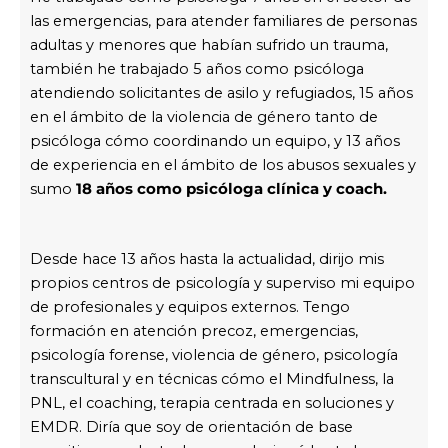
las emergencias, para atender familiares de personas
adultas y menores que habían sufrido un trauma,
también he trabajado 5 años como psicóloga
atendiendo solicitantes de asilo y refugiados, 15 años
en el ámbito de la violencia de género tanto de
psicóloga cómo coordinando un equipo, y 13 años
de experiencia en el ámbito de los abusos sexuales y
sumo
18 años como psicóloga clínica y coach.
Desde hace 13 años hasta la actualidad, dirijo mis
propios centros de psicología y superviso mi equipo
de profesionales y equipos externos. Tengo
formación en atención precoz, emergencias,
psicología forense, violencia de género, psicología
transcultural y en técnicas cómo el Mindfulness, la
PNL, el coaching, terapia centrada en soluciones y
EMDR. Diría que soy de orientación de base