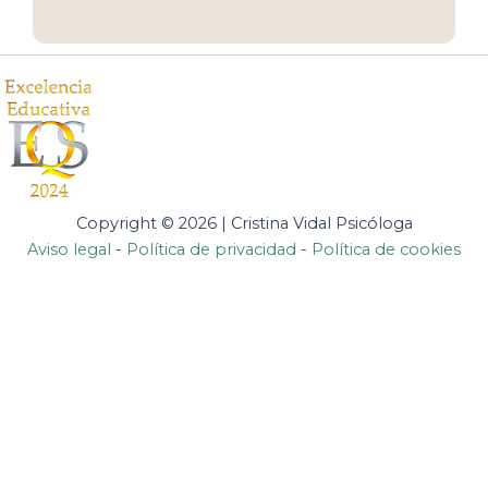
Copyright © 2026 | Cristina Vidal Psicóloga
Aviso legal
-
Política de privacidad
-
Política de cookies