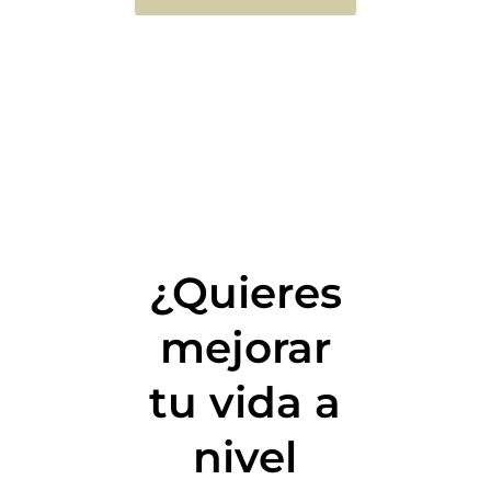
¿Quieres
mejorar
tu vida a
nivel